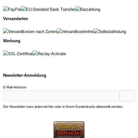
Versandarten
Werbung
Newsletter-Anmeldung
E-Mail-Adresse:
Der Newsletter kann jederzeit hier oder in Ihrem Kundenkonto abbestellt werden.