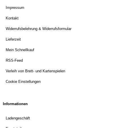
Impressum
Kontakt
Widerrufsbelehrung & Widerrufsformular
Lieferzeit
Mein Schnellkauf
RSS-Feed
Verleih von Brett- und Kartenspielen
Cookie Einstellungen
Informationen
Ladengeschäft