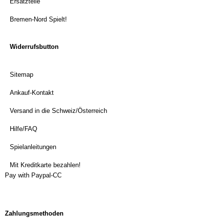
Ersatzteile
Bremen-Nord Spielt!
Widerrufsbutton
Sitemap
Ankauf-Kontakt
Versand in die Schweiz/Österreich
Hilfe/FAQ
Spielanleitungen
Mit Kreditkarte bezahlen!
Pay with Paypal-CC
Zahlungsmethoden