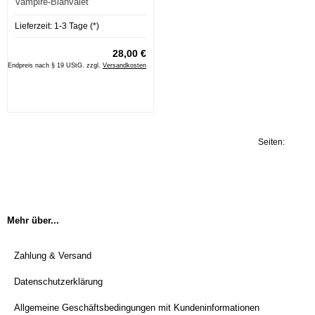
Vampire-Blanvalet
Lieferzeit:
1-3 Tage (*)
28,00 €
Endpreis nach § 19 UStG. zzgl.
Versandkosten
Seiten:
1
Mehr über...
Zahlung & Versand
Datenschutzerklärung
Allgemeine Geschäftsbedingungen mit Kundeninformationen