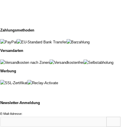
Zahlungsmethoden
Versandarten
Werbung
Newsletter-Anmeldung
E-Mail-Adresse: