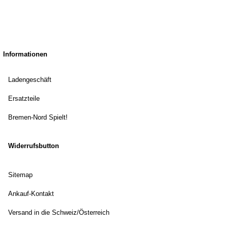
Informationen
Ladengeschäft
Ersatzteile
Bremen-Nord Spielt!
Widerrufsbutton
Sitemap
Ankauf-Kontakt
Versand in die Schweiz/Österreich