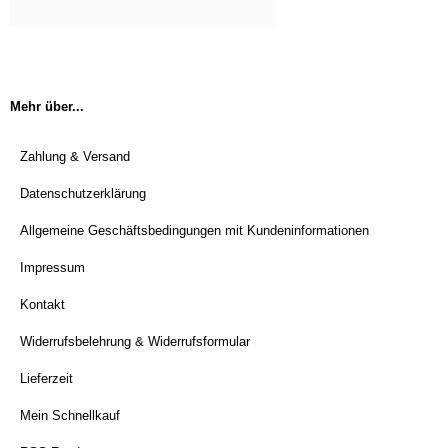
Mehr über...
Zahlung & Versand
Datenschutzerklärung
Allgemeine Geschäftsbedingungen mit Kundeninformationen
Impressum
Kontakt
Widerrufsbelehrung & Widerrufsformular
Lieferzeit
Mein Schnellkauf