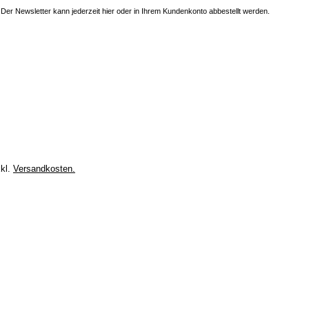
Der Newsletter kann jederzeit hier oder in Ihrem Kundenkonto abbestellt werden.
xkl.
Versandkosten.