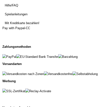
Hilfe/FAQ
Spielanleitungen
Mit Kreditkarte bezahlen!
Pay with Paypal-CC
Zahlungsmethoden
Versandarten
Werbung