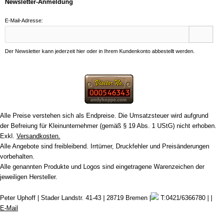
Newsletter-Anmeldung
E-Mail-Adresse:
Der Newsletter kann jederzeit hier oder in Ihrem Kundenkonto abbestellt werden.
Alle Preise verstehen sich als Endpreise. Die Umsatzsteuer wird aufgrund
der Befreiung für Kleinunternehmer (gemäß § 19 Abs. 1 UStG) nicht erhoben.
Exkl.
Versandkosten.
Alle Angebote sind freibleibend. Irrtümer, Druckfehler und Preisänderungen
vorbehalten.
Alle genannten Produkte und Logos sind eingetragene Warenzeichen der
jeweiligen Hersteller.
Peter Uphoff | Stader Landstr. 41-43 | 28719 Bremen |
T:0421/6366780 | |
E-Mail