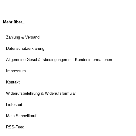
Mehr über...
Zahlung & Versand
Datenschutzerklärung
Allgemeine Geschäftsbedingungen mit Kundeninformationen
Impressum
Kontakt
Widerrufsbelehrung & Widerrufsformular
Lieferzeit
Mein Schnellkauf
RSS-Feed