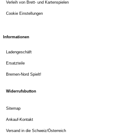
Verleih von Brett- und Kartenspielen
Cookie Einstellungen
Informationen
Ladengeschäft
Ersatzteile
Bremen-Nord Spielt!
Widerrufsbutton
Sitemap
Ankauf-Kontakt
Versand in die Schweiz/Österreich