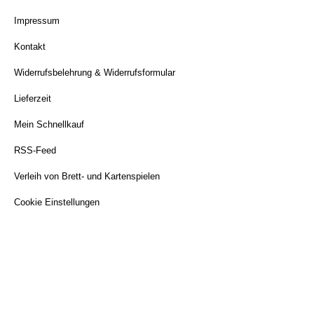
Impressum
Kontakt
Widerrufsbelehrung & Widerrufsformular
Lieferzeit
Mein Schnellkauf
RSS-Feed
Verleih von Brett- und Kartenspielen
Cookie Einstellungen