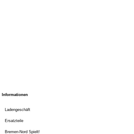
Informationen
Ladengeschäft
Ersatzteile
Bremen-Nord Spielt!