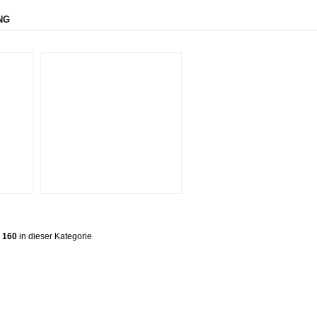
NG
 160
in dieser Kategorie