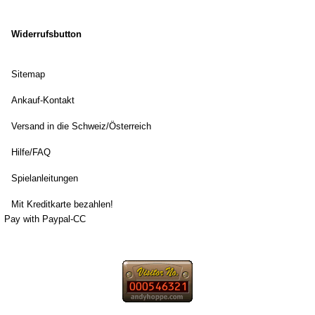
Widerrufsbutton
Sitemap
Ankauf-Kontakt
Versand in die Schweiz/Österreich
Hilfe/FAQ
Spielanleitungen
Mit Kreditkarte bezahlen!
Pay with Paypal-CC