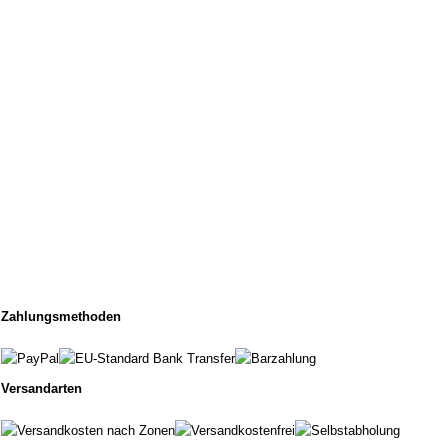
Zahlungsmethoden
Versandarten