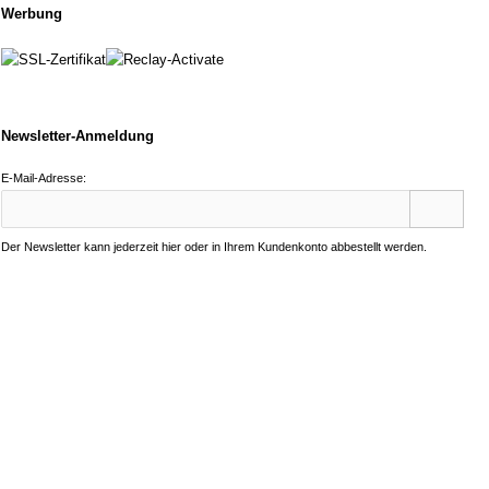
Werbung
Newsletter-Anmeldung
E-Mail-Adresse:
Der Newsletter kann jederzeit hier oder in Ihrem Kundenkonto abbestellt werden.