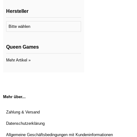
Hersteller
Queen Games
Mehr Artikel
»
Mehr über...
Zahlung & Versand
Datenschutzerklärung
Allgemeine Geschäftsbedingungen mit Kundeninformationen