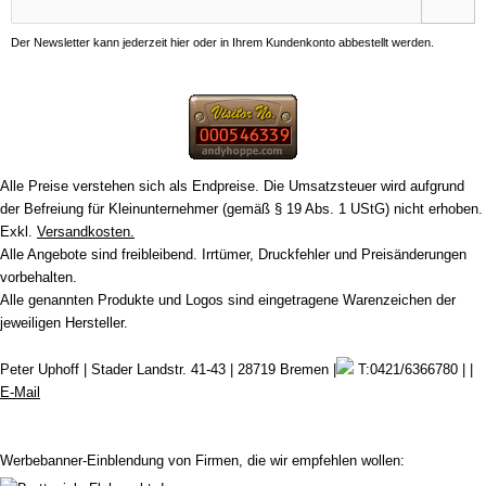
Der Newsletter kann jederzeit hier oder in Ihrem Kundenkonto abbestellt werden.
Alle Preise verstehen sich als Endpreise. Die Umsatzsteuer wird aufgrund
der Befreiung für Kleinunternehmer (gemäß § 19 Abs. 1 UStG) nicht erhoben.
Exkl.
Versandkosten.
Alle Angebote sind freibleibend. Irrtümer, Druckfehler und Preisänderungen
vorbehalten.
Alle genannten Produkte und Logos sind eingetragene Warenzeichen der
jeweiligen Hersteller.
Peter Uphoff | Stader Landstr. 41-43 | 28719 Bremen |
T:0421/6366780 | |
E-Mail
Werbebanner-Einblendung von Firmen, die wir empfehlen wollen: