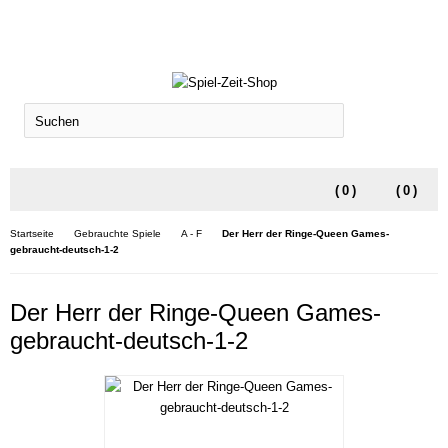
SUCHEN
(
0
)
(
0
)
Startseite
Gebrauchte Spiele
A - F
Der Herr der Ringe-Queen Games-
gebraucht-deutsch-1-2
Der Herr der Ringe-Queen Games-
gebraucht-deutsch-1-2