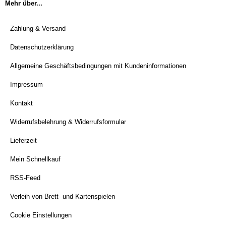
Mehr über...
Zahlung & Versand
Datenschutzerklärung
Allgemeine Geschäftsbedingungen mit Kundeninformationen
Impressum
Kontakt
Widerrufsbelehrung & Widerrufsformular
Lieferzeit
Mein Schnellkauf
RSS-Feed
Verleih von Brett- und Kartenspielen
Cookie Einstellungen