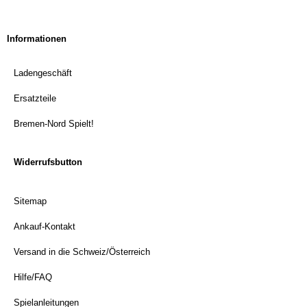
Informationen
Ladengeschäft
Ersatzteile
Bremen-Nord Spielt!
Widerrufsbutton
Sitemap
Ankauf-Kontakt
Versand in die Schweiz/Österreich
Hilfe/FAQ
Spielanleitungen