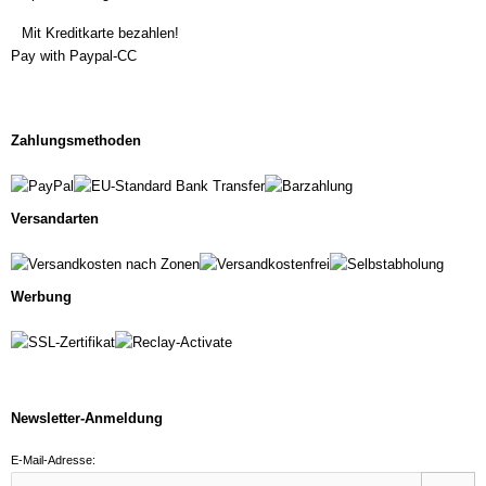
Mit Kreditkarte bezahlen!
Pay with Paypal-CC
Zahlungsmethoden
Versandarten
Werbung
Newsletter-Anmeldung
E-Mail-Adresse: