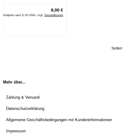
8,00 €
Endpreis nach § 19 UStG. zzgl.
Versandkosten
Seiten:
1
Mehr über...
Zahlung & Versand
Datenschutzerklärung
Allgemeine Geschäftsbedingungen mit Kundeninformationen
Impressum