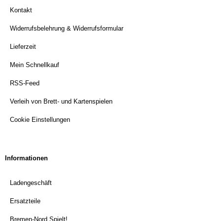
Kontakt
Widerrufsbelehrung & Widerrufsformular
Lieferzeit
Mein Schnellkauf
RSS-Feed
Verleih von Brett- und Kartenspielen
Cookie Einstellungen
Informationen
Ladengeschäft
Ersatzteile
Bremen-Nord Spielt!