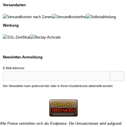
Versandarten
Werbung
Newsletter-Anmeldung
E-Mail-Adresse:
Der Newsletter kann jederzeit hier oder in Ihrem Kundenkonto abbestellt werden.
Alle Preise verstehen sich als Endpreise. Die Umsatzsteuer wird aufgrund