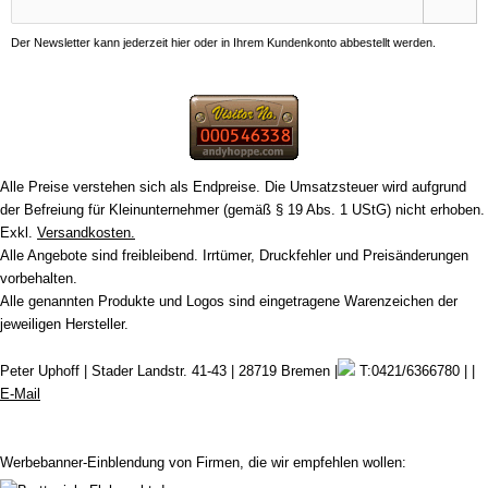
Der Newsletter kann jederzeit hier oder in Ihrem Kundenkonto abbestellt werden.
Alle Preise verstehen sich als Endpreise. Die Umsatzsteuer wird aufgrund
der Befreiung für Kleinunternehmer (gemäß § 19 Abs. 1 UStG) nicht erhoben.
Exkl.
Versandkosten.
Alle Angebote sind freibleibend. Irrtümer, Druckfehler und Preisänderungen
vorbehalten.
Alle genannten Produkte und Logos sind eingetragene Warenzeichen der
jeweiligen Hersteller.
Peter Uphoff | Stader Landstr. 41-43 | 28719 Bremen |
T:0421/6366780 | |
E-Mail
Werbebanner-Einblendung von Firmen, die wir empfehlen wollen: