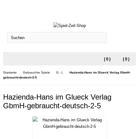
SUCHEN
(
0
)
(
0
)
Startseite
Gebrauchte Spiele
G - L
Hazienda-Hans im Glueck Verlag GbmH-
gebraucht-deutsch-2-5
Hazienda-Hans im Glueck Verlag
GbmH-gebraucht-deutsch-2-5