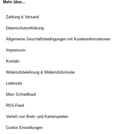
Mehr über...
Zahlung & Versand
Datenschutzerklärung
Allgemeine Geschäftsbedingungen mit Kundeninformationen
Impressum
Kontakt
Widerrufsbelehrung & Widerrufsformular
Lieferzeit
Mein Schnellkauf
RSS-Feed
Verleih von Brett- und Kartenspielen
Cookie Einstellungen