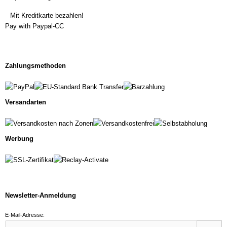
Mit Kreditkarte bezahlen!
Pay with Paypal-CC
Zahlungsmethoden
Versandarten
Werbung
Newsletter-Anmeldung
E-Mail-Adresse: