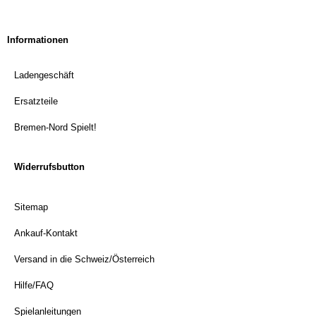
Informationen
Ladengeschäft
Ersatzteile
Bremen-Nord Spielt!
Widerrufsbutton
Sitemap
Ankauf-Kontakt
Versand in die Schweiz/Österreich
Hilfe/FAQ
Spielanleitungen