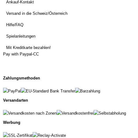
Ankauf-Kontakt
Versand in die Schweiz/Österreich
Hilfe/FAQ
Spielanleitungen
Mit Kreditkarte bezahlen!
Pay with Paypal-CC
Zahlungsmethoden
Versandarten
Werbung