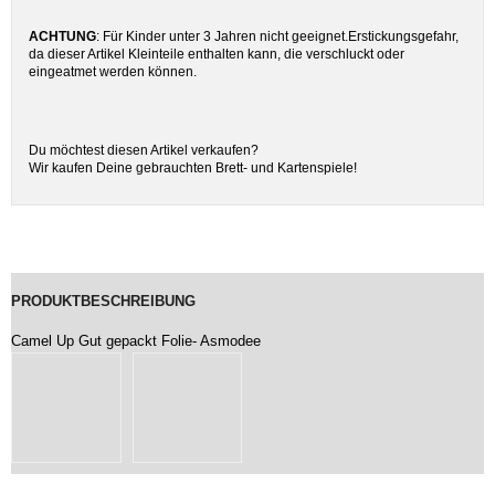
ACHTUNG
: Für Kinder unter 3 Jahren nicht geeignet.Erstickungsgefahr,
da dieser Artikel Kleinteile enthalten kann, die verschluckt oder
eingeatmet werden können.
Du möchtest diesen Artikel verkaufen?
Wir kaufen Deine gebrauchten Brett- und Kartenspiele!
PRODUKTBESCHREIBUNG
Camel Up Gut gepackt Folie- Asmodee