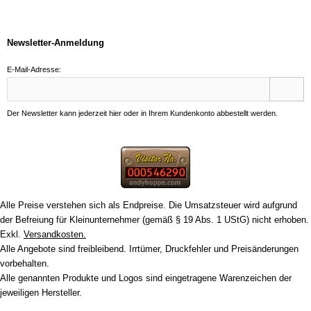
Newsletter-Anmeldung
E-Mail-Adresse:
Der Newsletter kann jederzeit hier oder in Ihrem Kundenkonto abbestellt werden.
Alle Preise verstehen sich als Endpreise. Die Umsatzsteuer wird aufgrund
der Befreiung für Kleinunternehmer (gemäß § 19 Abs. 1 UStG) nicht erhoben.
Exkl.
Versandkosten.
Alle Angebote sind freibleibend. Irrtümer, Druckfehler und Preisänderungen
vorbehalten.
Alle genannten Produkte und Logos sind eingetragene Warenzeichen der
jeweiligen Hersteller.