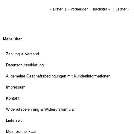
« Erster
|
« vorheriger
|
nächster »
|
Letzter »
Mehr über...
Zahlung & Versand
Datenschutzerklärung
Allgemeine Geschäftsbedingungen mit Kundeninformationen
Impressum
Kontakt
Widerrufsbelehrung & Widerrufsformular
Lieferzeit
Mein Schnellkauf