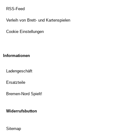
RSS-Feed
Verleih von Brett- und Kartenspielen
Cookie Einstellungen
Informationen
Ladengeschäft
Ersatzteile
Bremen-Nord Spielt!
Widerrufsbutton
Sitemap