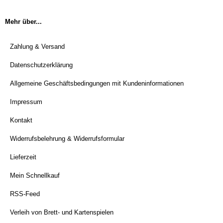
Mehr über...
Zahlung & Versand
Datenschutzerklärung
Allgemeine Geschäftsbedingungen mit Kundeninformationen
Impressum
Kontakt
Widerrufsbelehrung & Widerrufsformular
Lieferzeit
Mein Schnellkauf
RSS-Feed
Verleih von Brett- und Kartenspielen