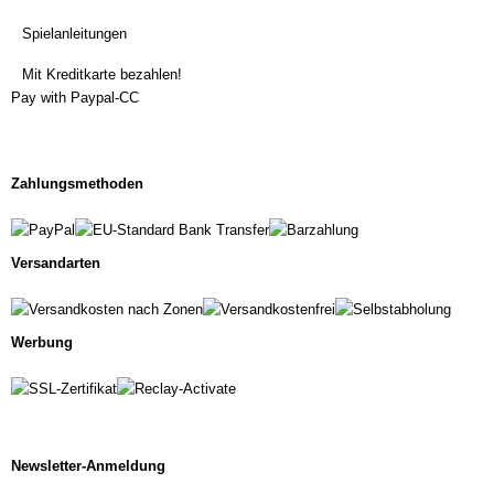
Spielanleitungen
Mit Kreditkarte bezahlen!
Pay with Paypal-CC
Zahlungsmethoden
Versandarten
Werbung
Newsletter-Anmeldung