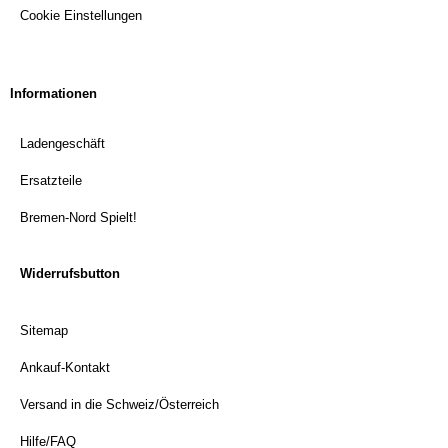
Cookie Einstellungen
Informationen
Ladengeschäft
Ersatzteile
Bremen-Nord Spielt!
Widerrufsbutton
Sitemap
Ankauf-Kontakt
Versand in die Schweiz/Österreich
Hilfe/FAQ