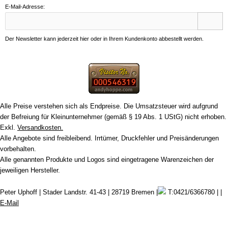
E-Mail-Adresse:
Der Newsletter kann jederzeit hier oder in Ihrem Kundenkonto abbestellt werden.
Alle Preise verstehen sich als Endpreise. Die Umsatzsteuer wird aufgrund
der Befreiung für Kleinunternehmer (gemäß § 19 Abs. 1 UStG) nicht erhoben.
Exkl.
Versandkosten.
Alle Angebote sind freibleibend. Irrtümer, Druckfehler und Preisänderungen
vorbehalten.
Alle genannten Produkte und Logos sind eingetragene Warenzeichen der
jeweiligen Hersteller.
Peter Uphoff | Stader Landstr. 41-43 | 28719 Bremen |
T:0421/6366780 | |
E-Mail