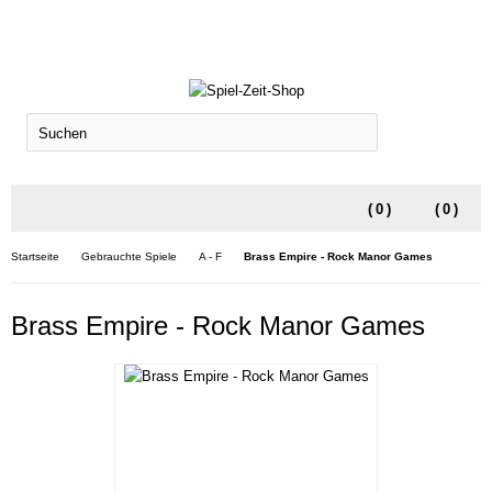
SUCHEN
(
0
)
(
0
)
Startseite
Gebrauchte Spiele
A - F
Brass Empire - Rock Manor Games
Brass Empire - Rock Manor Games